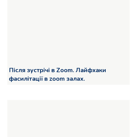
Після зустрічі в Zoom. Лайфхаки
фасилітації в zoom залах.