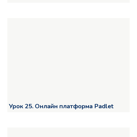
Урок 25. Онлайн платформа Padlet