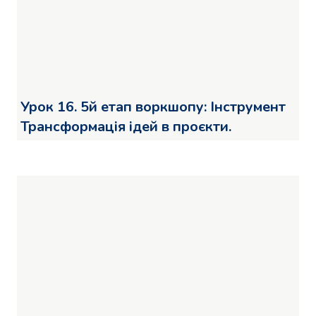
Урок 16. 5й етап воркшопу: Інструмент
Трансформація ідей в проєкти.