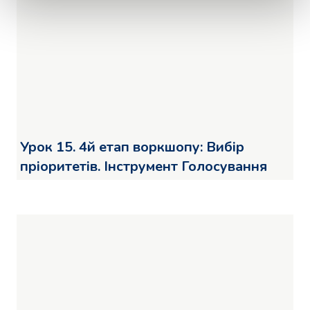
Урок 15. 4й етап воркшопу: Вибір
пріоритетів. Інструмент Голосування