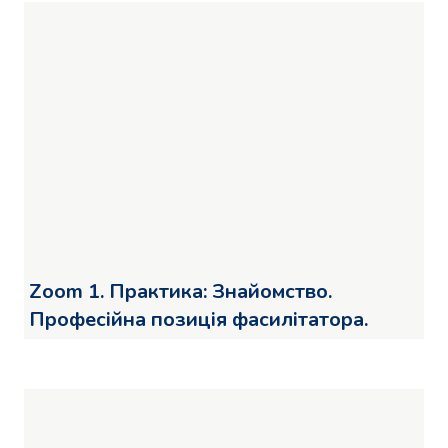
Zoom 1. Практика: Знайомство.
Професійна позиція фасилітатора.