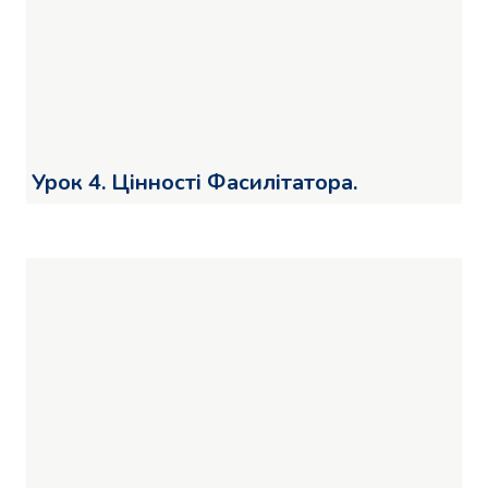
Урок 4. Цінності Фасилітатора.