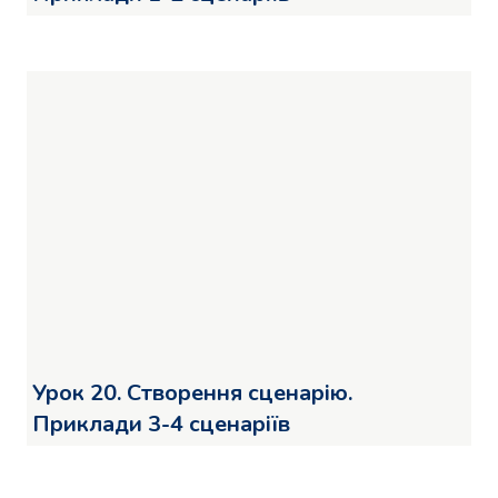
Урок 20. Створення сценарію.
Приклади 3-4 сценаріїв