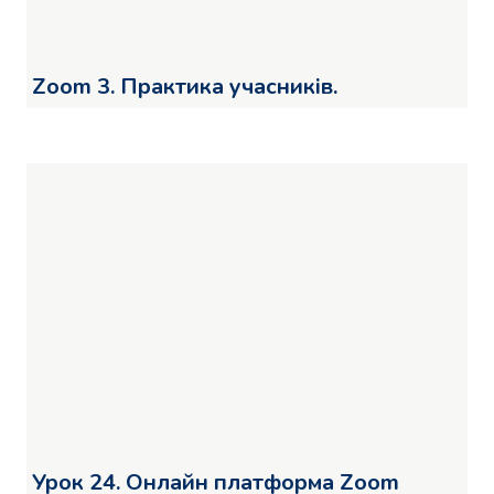
Zoom 3. Практика учасників.
Урок 24. Онлайн платформа Zoom