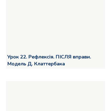
Урок 22. Рефлексія. ПІСЛЯ вправи.
Модель Д. Клаттербака