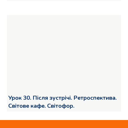
Урок 30. Після зустрічі. Ретроспектива.
Світове кафе. Світофор.