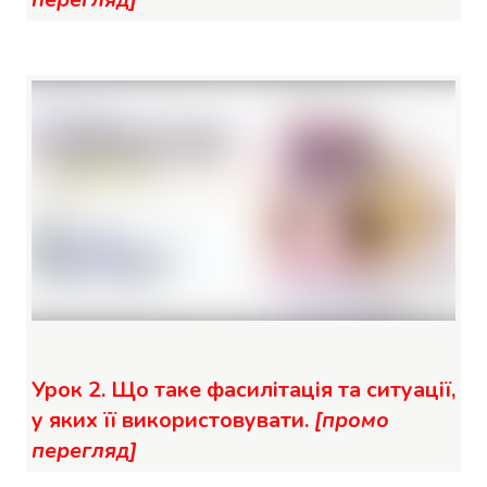
Урок 2. Що таке фасилітація та ситуації,
у яких її використовувати.
[промо
перегляд]