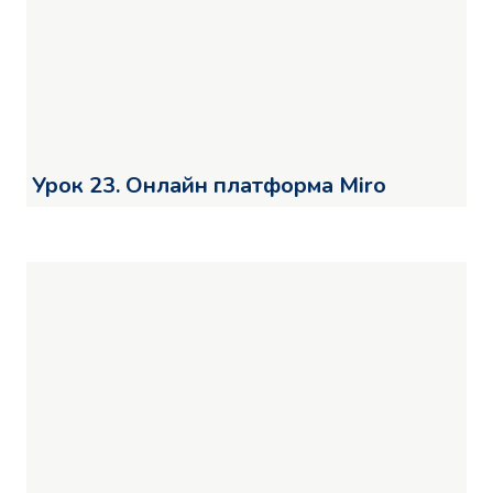
Урок 23. Онлайн платформа Miro