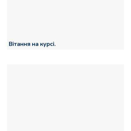
Вітання на курсі.