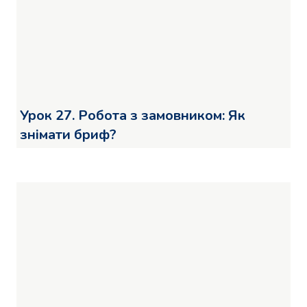
Урок 27. Робота з замовником: Як
знімати бриф?