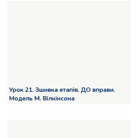
Урок 21. Зшивка етапів. ДО вправи.
Модель М. Вілкінсона