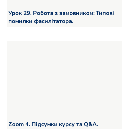
Урок 29. Робота з замовником: Типові
помилки фасилітатора.
Zoom 4. Підсумки курсу та Q&A.