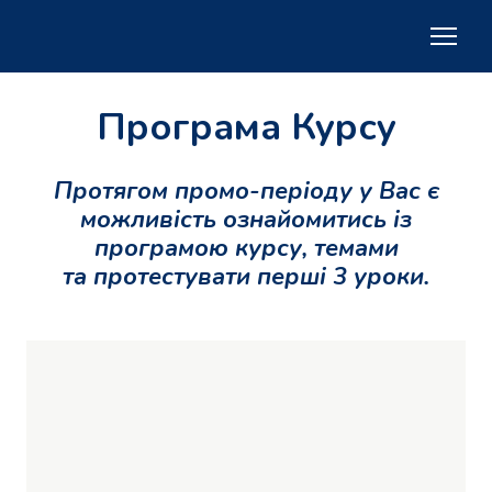
Програма Курсу
Протягом промо-періоду у Вас є
можливість ознайомитись із
програмою курсу, темами
та протестувати перші 3 уроки.