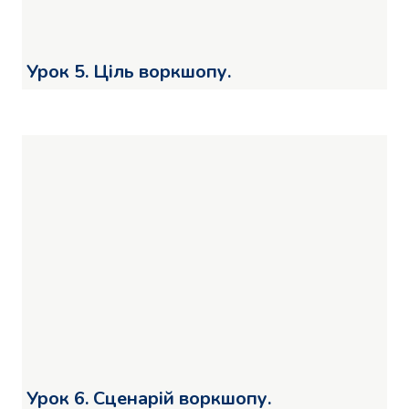
Урок 5. Ціль воркшопу.
Урок 6. Сценарій воркшопу.