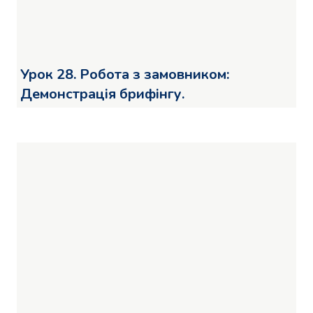
Урок 28. Робота з замовником:
Демонстрація брифінгу.