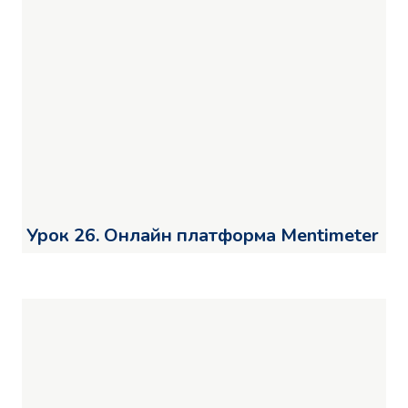
Урок 26. Онлайн платформа Mentimeter