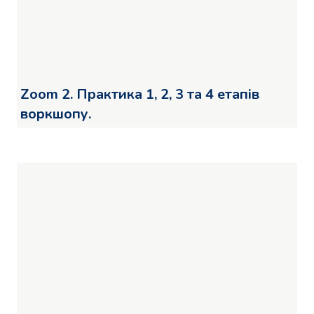
Zoom 2. Практика 1, 2, 3 та 4 етапів
воркшопу.