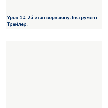
Урок 10. 2й етап воркшопу: Інструмент
Трейлер.