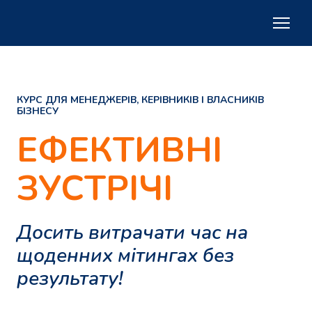
КУРС ДЛЯ МЕНЕДЖЕРІВ, КЕРІВНИКІВ І ВЛАСНИКІВ
БІЗНЕСУ
ЕФЕКТИВНІ
ЗУСТРІЧІ
Досить витрачати час на
щоденних мітингах без
результату!