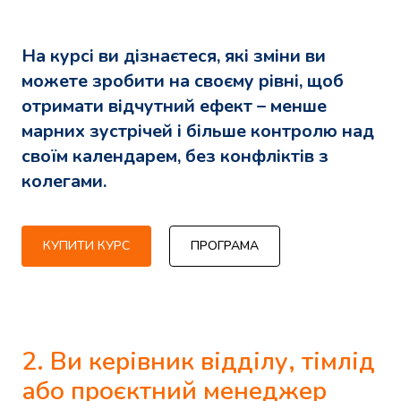
На курсі ви дізнаєтеся, які зміни ви
можете зробити на своєму рівні, щоб
отримати відчутний ефект – менше
марних зустрічей і більше контролю над
своїм календарем, без конфліктів з
колегами.
КУПИТИ КУРС
ПРОГРАМА
2. Ви керівник відділу, тімлід
або проєктний менеджер