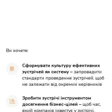
Ви хочете:
Сформувати культуру ефективних 
зустрічей як систему – 
запровадити 
стандарти проведення зустрічей, щоб 
не залежати від окремих керівників
Зробити зустрічі інструментом 
досягнення бізнес-цілей –
 щоб час, 
який компанія інвестує у зустрічі, 