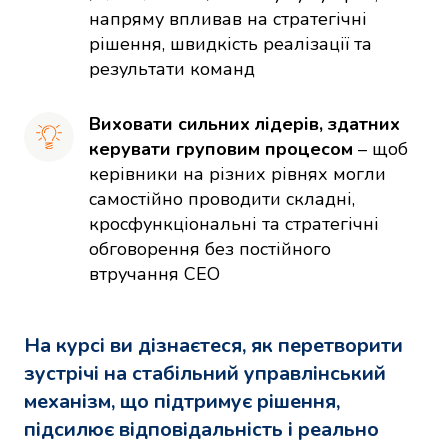
напряму впливав на стратегічні 
рішення, швидкість реалізації та 
результати команд
Виховати сильних лідерів, здатних 
керувати груповим процесом 
– щоб 
керівники на різних рівнях могли 
самостійно проводити складні, 
кросфункціональні та стратегічні 
обговорення без постійного 
втручання CEO
На курсі ви дізнаєтеся, як перетворити
зустрічі на стабільний управлінський
механізм, що підтримує рішення,
підсилює відповідальність і реально