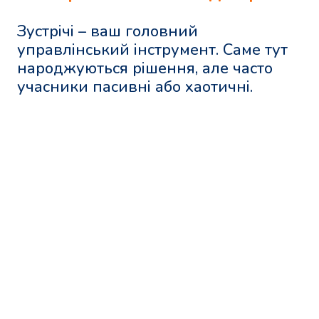
Зустрічі – ваш головний
управлінський інструмент. Саме тут
народжуються рішення, але часто
учасники пасивні або хаотичні.