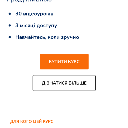
30 відеоуроків
3 місяці доступу
Навчайтесь, коли зручно
КУПИТИ КУРС
ДІЗНАТИСЯ БІЛЬШЕ
– ДЛЯ КОГО ЦЕЙ КУРС