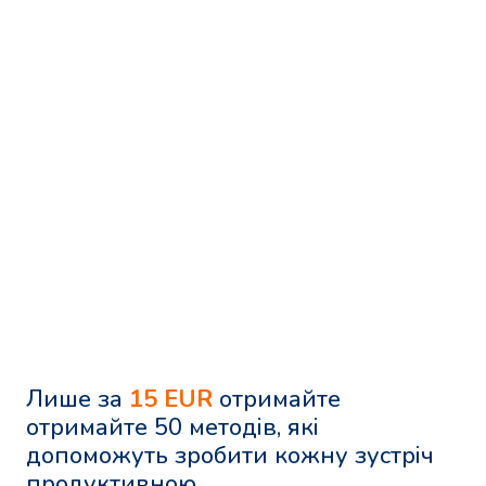
Лише за
15 EUR
отримайте
отримайте 50 методів, які
допоможуть зробити кожну зустріч
продуктивною