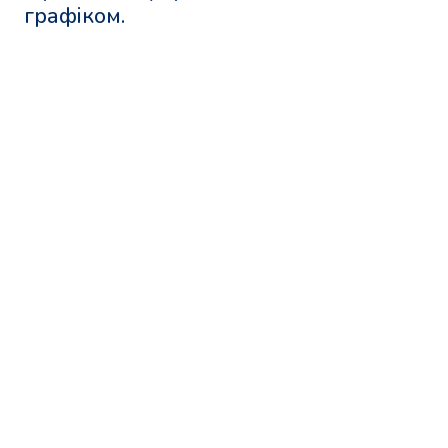
графіком.