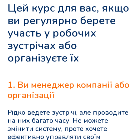
Цей курс для вас, якщо
ви регулярно берете
участь у робочих
зустрічах або
організуєте їх
1. Ви менеджер компанії або
організації
Рідко ведете зустрічі, але проводите
на них багато часу. Не можете
змінити систему, проте хочете
ефективно управляти своїм